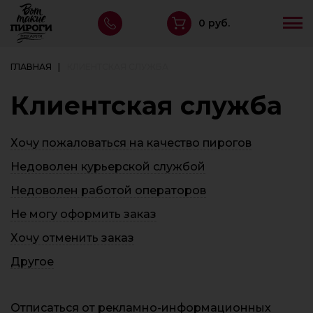
0 руб.
ГЛАВНАЯ
КЛИЕНТСКАЯ СЛУЖБА
Клиентская служба
Хочу пожаловаться на качество пирогов
Недоволен курьерской службой
Недоволен работой операторов
Не могу оформить заказ
Хочу отменить заказ
Другое
Отписаться от рекламно-информационных