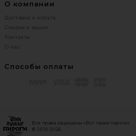
О компании
Доставка и оплата
Скидки и акции
Контакты
О нас
Способы оплаты
Все права защищены «Вот такие пироги»
© 2010-2026