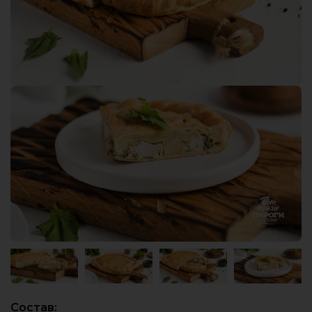
Состав: