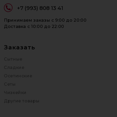
+7 (993) 808 13 41
Принимаем заказы c 9:00 до 20:00
Доставка c 10:00 до 22:00
Заказать
Сытные
Сладкие
Осетинские
Сеты
Чизкейки
Другие товары