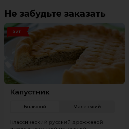
Не забудьте заказать
ХИТ
Капустник
Большой
Маленький
Классический русский дрожжевой