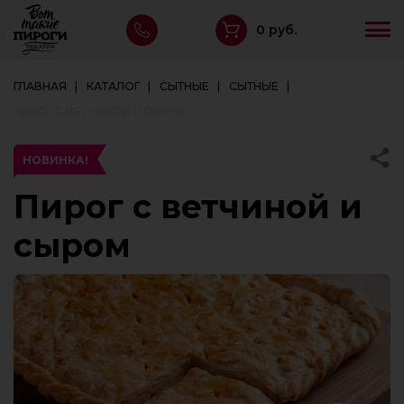
0 руб.
ГЛАВНАЯ
КАТАЛОГ
СЫТНЫЕ
СЫТНЫЕ
ПИРОГ С ВЕТЧИНОЙ И СЫРОМ
НОВИНКА!
Пирог с ветчиной и
сыром