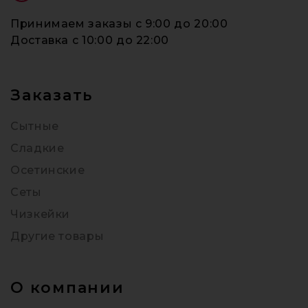
Принимаем заказы c 9:00 до 20:00
Доставка c 10:00 до 22:00
Заказать
Сытные
Сладкие
Осетинские
Сеты
Чизкейки
Другие товары
О компании