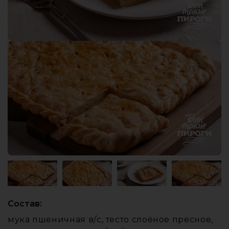
Состав:
мука пшеничная в/с, тесто слоёное пресное,