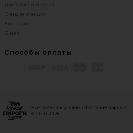
Доставка и оплата
Скидки и акции
Контакты
О нас
Способы оплаты
Все права защищены «Вот такие пироги»
© 2010-2026